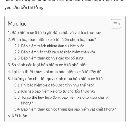
yêu cầu bồi thường.
Mục lục
Bảo hiểm xe ô tô là gì? Bản chất và vai trò thực sự
Phân loại bảo hiểm xe ô tô: Nên chọn loại nào?
Bảo hiểm trách nhiệm dân sự bắt buộc
Bảo hiểm vật chất xe ô tô (bảo hiểm thân vỏ)
Bảo hiểm thủy kích và các gói bổ sung
So sánh các loại bảo hiểm xe ô tô phổ biến
Lợi ích thiết thực khi mua bảo hiểm xe ô tô đầy đủ
Hướng dẫn chi tiết quy trình mua bảo hiểm xe ô tô
Phí bảo hiểm xe ô tô được tính như thế nào?
Khi nào bảo hiểm xe ô tô từ chối bồi thường?
Tôi có thể hủy hợp đồng bảo hiểm xe ô tô giữa chừng
không?
Bảo hiểm thủy kích có trong gói bảo hiểm vật chất không?
Kết luận