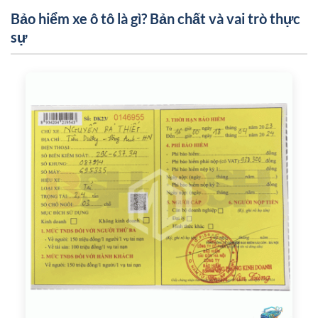
Bảo hiểm xe ô tô là gì? Bản chất và vai trò thực
sự