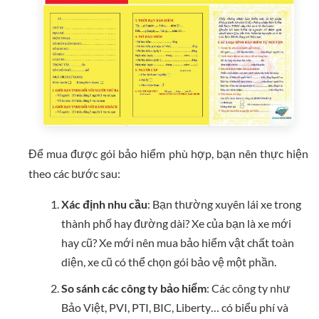
Để mua được gói bảo hiểm phù hợp, bạn nên thực hiện
theo các bước sau:
Xác định nhu cầu
: Bạn thường xuyên lái xe trong
thành phố hay đường dài? Xe của bạn là xe mới
hay cũ? Xe mới nên mua bảo hiểm vật chất toàn
diện, xe cũ có thể chọn gói bảo vệ một phần.
So sánh các công ty bảo hiểm
: Các công ty như
Bảo Việt, PVI, PTI, BIC, Liberty… có biểu phí và