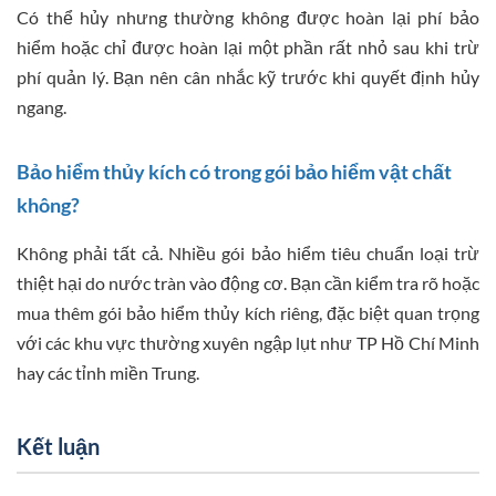
Có thể hủy nhưng thường không được hoàn lại phí bảo
hiểm hoặc chỉ được hoàn lại một phần rất nhỏ sau khi trừ
phí quản lý. Bạn nên cân nhắc kỹ trước khi quyết định hủy
ngang.
Bảo hiểm thủy kích có trong gói bảo hiểm vật chất
không?
Không phải tất cả. Nhiều gói bảo hiểm tiêu chuẩn loại trừ
thiệt hại do nước tràn vào động cơ. Bạn cần kiểm tra rõ hoặc
mua thêm gói bảo hiểm thủy kích riêng, đặc biệt quan trọng
với các khu vực thường xuyên ngập lụt như TP Hồ Chí Minh
hay các tỉnh miền Trung.
Kết luận