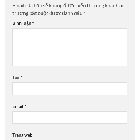
Email của bạn sẽ không được hiển thị công khai.
Các
trường bắt buộc được đánh dấu
*
Bình luận
*
Tên
*
Email
*
Trang web