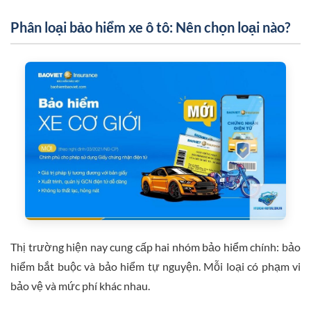
Phân loại bảo hiểm xe ô tô: Nên chọn loại nào?
Thị trường hiện nay cung cấp hai nhóm bảo hiểm chính: bảo
hiểm bắt buộc và bảo hiểm tự nguyện. Mỗi loại có phạm vi
bảo vệ và mức phí khác nhau.